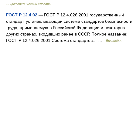
Энциклопедический словарь
ГОСТ Р 12.4.02
— ГОСТ Р 12.4.026 2001 государственный
стандарт, устанавливающий cистемe стандартов безопасности
труда, применяемую в Российской Федерации и некоторых
других странах, входивших ранее в СССР. Полное название:
ГОСТ Р 12.4.026 2001 Система стандартов… …
Википедия