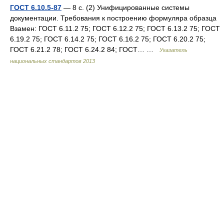
ГОСТ 6.10.5-87
— 8 с. (2) Унифицированные системы
документации. Требования к построению формуляра образца
Взамен: ГОСТ 6.11.2 75; ГОСТ 6.12.2 75; ГОСТ 6.13.2 75; ГОСТ
6.19.2 75; ГОСТ 6.14.2 75; ГОСТ 6.16.2 75; ГОСТ 6.20.2 75;
ГОСТ 6.21.2 78; ГОСТ 6.24.2 84; ГОСТ… …
Указатель
национальных стандартов 2013