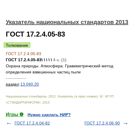
Указатель национальных стандартов 2013
ГОСТ 17.2.4.05-83
Толкование
ГОСТ 17.2.4.05-83
ГОСТ 17.2.4.05-83\ \ \ \ \
4 с. (1)
Охрана природы. Атмосфера. Гравиметрический метод
определения взвешенных частиц пыли
—————
раздел
13.040.20
Национальные стандарты. 2013. Указатель (в трех томах). М.: ФГУП
«СТАНДАРТИНФОРМ»
.
2013
.
Игры ⚽
Нужно сделать НИР?
ГОСТ 17.2.4.04-82
ГОСТ 17.2.4.06-90